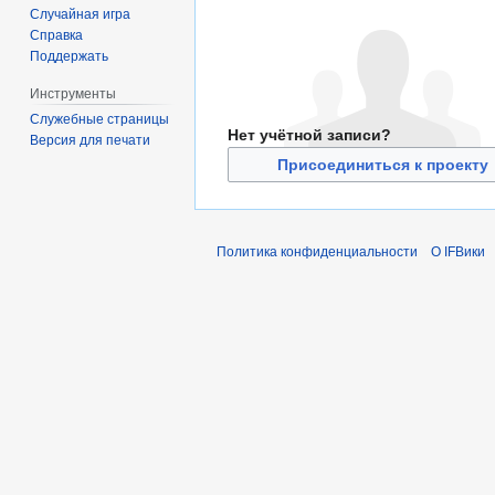
Случайная игра
Справка
Поддержать
Инструменты
Служебные страницы
Нет учётной записи?
Версия для печати
Присоединиться к проекту
Политика конфиденциальности
О IFВики