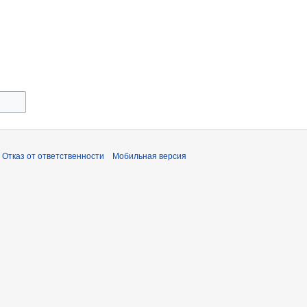
Отказ от ответственности
Мобильная версия