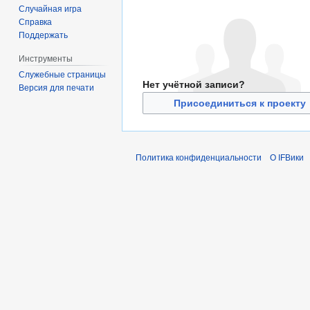
Случайная игра
Справка
Поддержать
Инструменты
Служебные страницы
Нет учётной записи?
Версия для печати
Присоединиться к проекту
Политика конфиденциальности
О IFВики