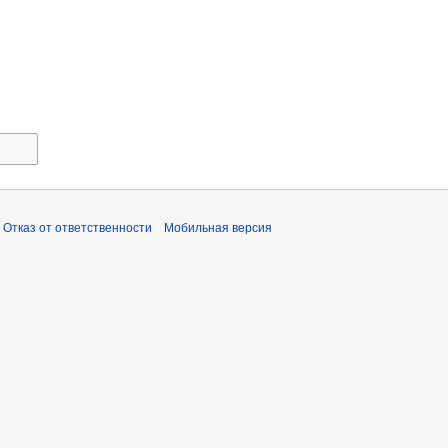
Отказ от ответственности
Мобильная версия