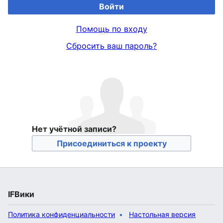
Войти
Помощь по входу
Сбросить ваш пароль?
Нет учётной записи?
Присоединиться к проекту
IFВики
Политика конфиденциальности
Настольная версия