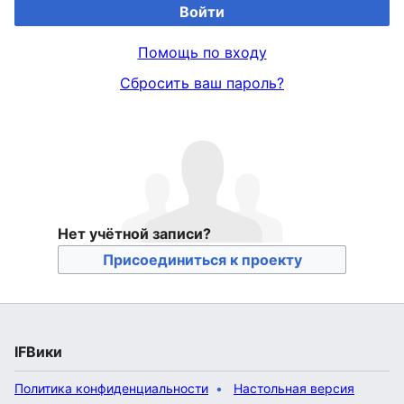
Войти
Помощь по входу
Сбросить ваш пароль?
Нет учётной записи?
Присоединиться к проекту
IFВики
Политика конфиденциальности
Настольная версия