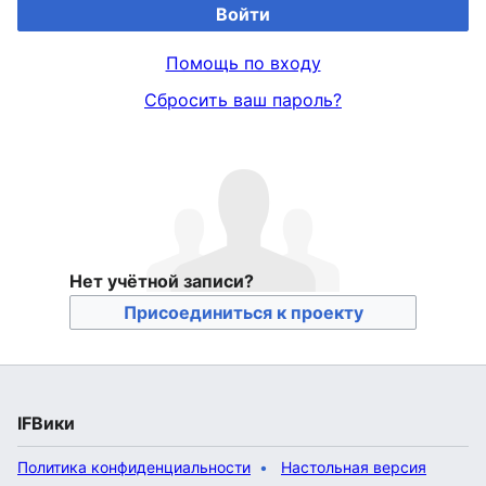
Войти
Помощь по входу
Сбросить ваш пароль?
Нет учётной записи?
Присоединиться к проекту
IFВики
Политика конфиденциальности
Настольная версия