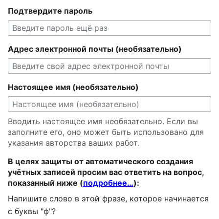
Подтвердите пароль
Адрес электронной почты (необязательно)
Настоящее имя (необязательно)
Вводить настоящее имя необязательно. Если вы
заполните его, оно может быть использовано для
указания авторства ваших работ.
В целях защиты от автоматического создания
учётных записей просим вас ответить на вопрос,
показанный ниже (
подробнее…
):
Напишите слово в этой фразе, которое начинается
с буквы "ф"?