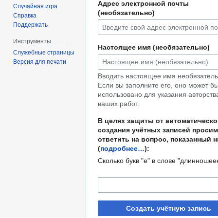
Адрес электронной почты
Случайная игра
(необязательно)
Справка
Поддержать
Инструменты
Настоящее имя (необязательно)
Служебные страницы
Версия для печати
Вводить настоящее имя необязатель
Если вы заполните его, оно может б
использовано для указания авторств
ваших работ.
В целях защиты от автоматическо
создания учётных записей просим
ответить на вопрос, показанный 
(
подробнее…
):
Сколько букв "е" в слове "длинношее
Создать учётную запись