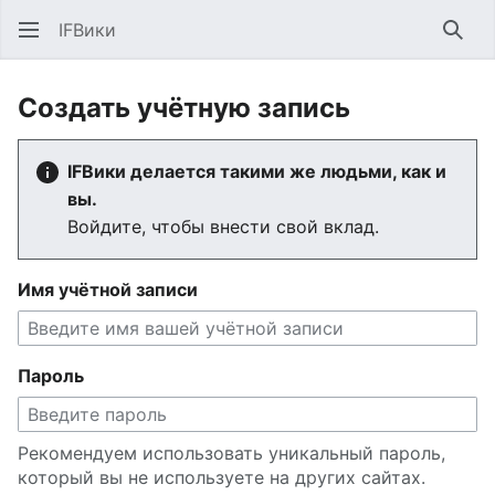
IFВики
Най
Создать учётную запись
IFВики делается такими же людьми, как и
вы.
Войдите, чтобы внести свой вклад.
Имя учётной записи
Пароль
Рекомендуем использовать уникальный пароль,
который вы не используете на других сайтах.