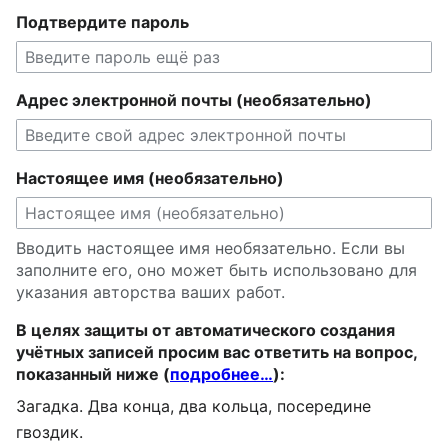
Подтвердите пароль
Адрес электронной почты (необязательно)
Настоящее имя (необязательно)
Вводить настоящее имя необязательно. Если вы
заполните его, оно может быть использовано для
указания авторства ваших работ.
В целях защиты от автоматического создания
учётных записей просим вас ответить на вопрос,
показанный ниже (
подробнее…
):
Загадка. Два конца, два кольца, посередине
гвоздик.