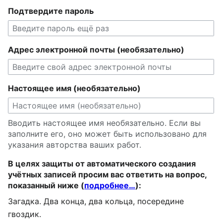
Подтвердите пароль
Адрес электронной почты (необязательно)
Настоящее имя (необязательно)
Вводить настоящее имя необязательно. Если вы
заполните его, оно может быть использовано для
указания авторства ваших работ.
В целях защиты от автоматического создания
учётных записей просим вас ответить на вопрос,
показанный ниже (
подробнее…
):
Загадка. Два конца, два кольца, посередине
гвоздик.