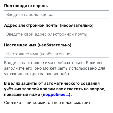
Подтвердите пароль
Адрес электронной почты (необязательно)
Настоящее имя (необязательно)
Вводить настоящее имя необязательно. Если вы
заполните его, оно может быть использовано для
указания авторства ваших работ.
В целях защиты от автоматического создания
учётных записей просим вас ответить на вопрос,
показанный ниже (
подробнее…
):
Сколько ... ни корми, он всё в лес смотрит.