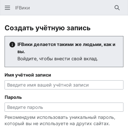
IFВики
Най
Создать учётную запись
IFВики делается такими же людьми, как и
вы.
Войдите, чтобы внести свой вклад.
Имя учётной записи
Пароль
Рекомендуем использовать уникальный пароль,
который вы не используете на других сайтах.