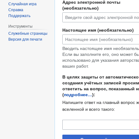
Адрес электронной почты
Случайная игра
(необязательно)
Справка
Поддержать
Инструменты
Настоящее имя (необязательно)
Служебные страницы
Версия для печати
Вводить настоящее имя необязатель
Если вы заполните его, оно может б
использовано для указания авторств
ваших работ.
В целях защиты от автоматическо
создания учётных записей просим
ответить на вопрос, показанный 
(
подробнее…
):
Напишите ответ на главный вопрос ж
вселенной и всего такого: