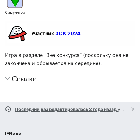
Симулятор
Участник
ЗОК 2024
Игра в разделе “Вне конкурса” (поскольку она не
закончена и обрывается на середине).
Ссылки
Последний раз редактировалась 2 года назад
участницей
IFВики