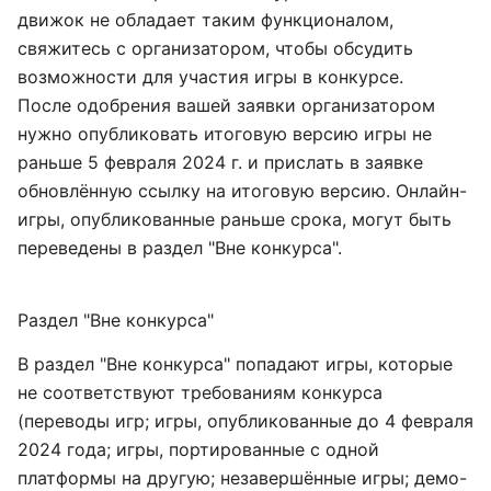
движок не обладает таким функционалом,
свяжитесь с организатором, чтобы обсудить
возможности для участия игры в конкурсе.
После одобрения вашей заявки организатором
нужно опубликовать итоговую версию игры не
раньше 5 февраля 2024 г. и прислать в заявке
обновлённую ссылку на итоговую версию. Онлайн-
игры, опубликованные раньше срока, могут быть
переведены в раздел "Вне конкурса".
Раздел "Вне конкурса"
В раздел "Вне конкурса" попадают игры, которые
не соответствуют требованиям конкурса
(переводы игр; игры, опубликованные до 4 февраля
2024 года; игры, портированные с одной
платформы на другую; незавершённые игры; демо-