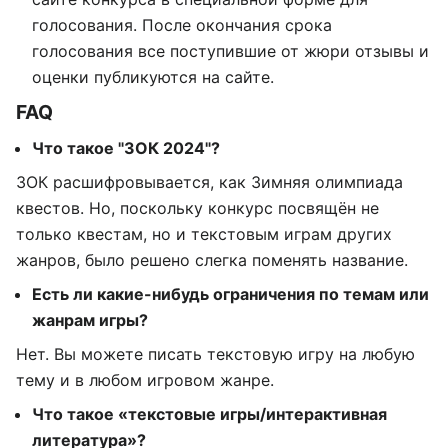
голосования. После окончания срока
голосования все поступившие от жюри отзывы и
оценки публикуются на сайте.
FAQ
Что такое "ЗОК 2024"?
ЗОК расшифровывается, как Зимняя олимпиада
квестов. Но, поскольку конкурс посвящён не
только квестам, но и текстовым играм других
жанров, было решено слегка поменять название.
Есть ли какие-нибудь ограничения по темам или
жанрам игры?
Нет. Вы можете писать текстовую игру на любую
тему и в любом игровом жанре.
Что такое «текстовые игры/интерактивная
литература»?