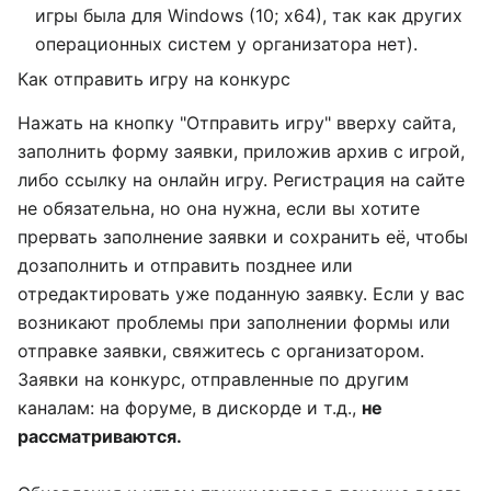
игры была для Windows (10; x64), так как других
операционных систем у организатора нет).
Как отправить игру на конкурс
Нажать на кнопку "Отправить игру" вверху сайта,
заполнить форму заявки, приложив архив с игрой,
либо ссылку на онлайн игру. Регистрация на сайте
не обязательна, но она нужна, если вы хотите
прервать заполнение заявки и сохранить её, чтобы
дозаполнить и отправить позднее или
отредактировать уже поданную заявку. Если у вас
возникают проблемы при заполнении формы или
отправке заявки, свяжитесь с организатором.
Заявки на конкурс, отправленные по другим
каналам: на форуме, в дискорде и т.д.,
не
рассматриваются.