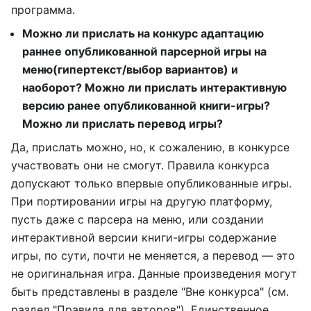
программа.
Можно ли прислать на конкурс адаптацию
раннее опубликованной парсерной игры на
меню(гипертекст/выбор вариантов) и
наоборот? Можно ли прислать интерактивную
версию ранее опубликованной книги-игры?
Можно ли прислать перевод игры?
Да, прислать можно, но, к сожалению, в конкурсе
участвовать они не смогут. Правила конкурса
допускают только впервые опубликованные игры.
При портировании игры на другую платформу,
пусть даже с парсера на меню, или создании
интерактивной версии книги-игры содержание
игры, по сути, почти не меняется, а перевод — это
не оригинальная игра. Данные произведения могут
быть представлены в разделе "Вне конкурса" (см.
раздел "Правила для авторов"). Единственное