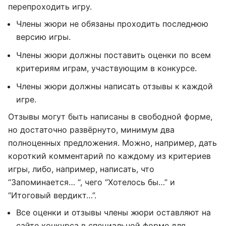
перепроходить игру.
Члены жюри не обязаны проходить последнюю
версию игры.
Члены жюри должны поставить оценки по всем
критериям играм, участвующим в конкурсе.
Члены жюри должны написать отзывы к каждой
игре.
Отзывы могут быть написаны в свободной форме,
но достаточно развёрнуто, минимум два
полноценных предложения. Можно, например, дать
короткий комментарий по каждому из критериев
игры, либо, например, написать, что
“Запоминается… “, чего “Хотелось бы…” и
“Итоговый вердикт…”.
Все оценки и отзывы члены жюри оставляют на
сайте конкурса в специальной форме для