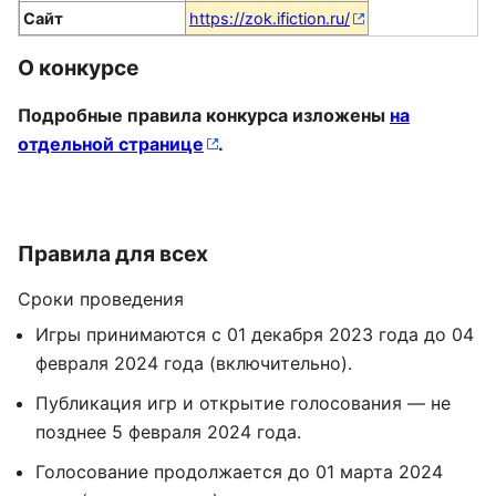
Сайт
https://zok.ifiction.ru/
О конкурсе
Подробные правила конкурса изложены
на
отдельной странице
.
Правила для всех
Сроки проведения
Игры принимаются c 01 декабря 2023 года до 04
февраля 2024 года (включительно).
Публикация игр и открытие голосования — не
позднее 5 февраля 2024 года.
Голосование продолжается до 01 марта 2024