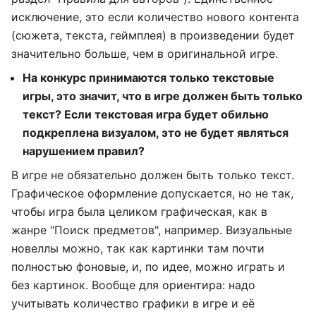
исключение, это если количество нового контента
(сюжета, текста, геймплея) в произведении будет
значительно больше, чем в оригинальной игре.
На конкурс принимаются только текстовые
игры, это значит, что в игре должен быть только
текст? Если текстовая игра будет обильно
подкреплена визуалом, это не будет являться
нарушением правил?
В игре не обязательно должен быть только текст.
Графическое оформление допускается, но не так,
чтобы игра была целиком графическая, как в
жанре "Поиск предметов", например. Визуальные
новеллы можно, так как картинки там почти
полностью фоновые, и, по идее, можно играть и
без картинок. Вообще для ориентира: надо
учитывать количество графики в игре и её