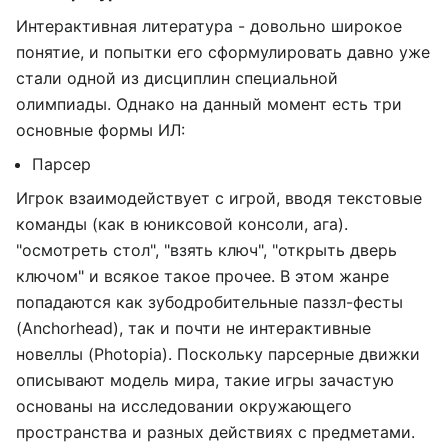
Интерактивная литература - довольно широкое
понятие, и попытки его сформулировать давно уже
стали одной из дисциплин специальной
олимпиады. Однако на данный момент есть три
основные формы ИЛ:
Парсер
Игрок взаимодействует с игрой, вводя текстовые
команды (как в юниксовой консоли, ага).
"осмотреть стол", "взять ключ", "открыть дверь
ключом" и всякое такое прочее. В этом жанре
попадаются как зубодробительные паззл-фесты
(Anchorhead), так и почти не интерактивные
новеллы (Photopia). Поскольку парсерные движки
описывают модель мира, такие игры зачастую
основаны на исследовании окружающего
пространства и разных действиях с предметами.