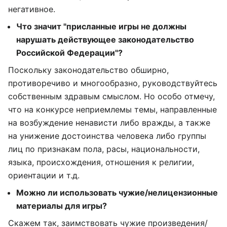
негативное.
Что значит "присланные игры не должны
нарушать действующее законодательство
Российской Федерации"?
Поскольку законодательство обширно,
противоречиво и многообразно, руководствуйтесь
собственным здравым смыслом. Но особо отмечу,
что на конкурсе неприемлемы темы, направленные
на возбуждение ненависти либо вражды, а также
на унижение достоинства человека либо группы
лиц по признакам пола, расы, национальности,
языка, происхождения, отношения к религии,
ориентации и т.д.
Можно ли использовать чужие/нелицензионные
материалы для игры?
Скажем так, заимствовать чужие произведения/