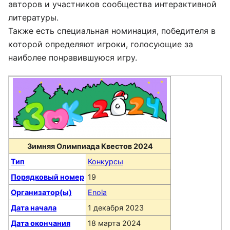
авторов и участников сообщества интерактивной
литературы.
Также есть специальная номинация, победителя в
которой определяют игроки, голосующие за
наиболее понравившуюся игру.
Зимняя Олимпиада Квестов 2024
Тип
Конкурсы
Порядковый номер
19
Организатор(ы)
Enola
Дата начала
1 декабря 2023
Дата окончания
18 марта 2024