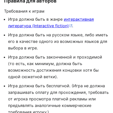
Правила для авторов
Требования к играм
Игра должна быть в жанре
интерактивная
литература (Interactive fiction)
.
Игра должна быть на русском языке, либо иметь
его в качестве одного из возможных языков для
выбора в игре.
Игра должна быть законченной и проходимой
(то есть, как минимум, должна быть
возможность достижения концовки хотя бы
одной сюжетной ветки).
Игра должна быть бесплатной. (Игра не должна
запрашивать оплату для прохождения, требовать
от игрока просмотра платной рекламы или
предъявлять аналогичные коммерческие
требования игроку.)