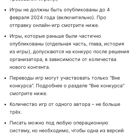
Игры не должны быть опубликованы до 4
февраля 2024 года (включительно). Про
отправку онлайн-игр смотрите ниже.
Игры, которые раньше были частично
опубликованы (отдельная часть, глава, история
из игры), допускаются на конкурс после решения
организатора, в зависимости от количества
нового контента.
Переводы игр могут участвовать только "Вне
конкурса". Подробнее о разделе "Вне конкурса"
смотрите ниже.
Количество игр от одного автора – не больше
трёх.
Писать можно под любую операционную
систему, но необходимо, чтобы одна из версий