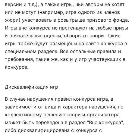
версии и т.д.), а также игры, чьи авторы не хотят
или не могут (например, игра одного из членов
жюри) участвовать в розыгрыше призового фонда.
Игры вне конкурса не претендуют на любые призы
и обязательные оценки, обзоры от жюри. Такие
игры также будут размещены на сайте конкурса в
специальном разделе. Все остальные правила и
требования, такие же, как и у игр участвующих в
конкурсе.
Дисквалификация игр
В случае нарушения правил конкурса игра, в
зависимости от вида и характера нарушения, по
коллективному решению жюри и организатора
может быть переведена в раздел "Вне конкурса",
либо дисквалифицирована с конкурса с