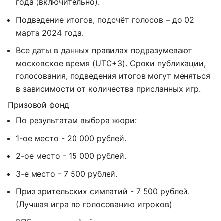
года (включительно).
Подведение итогов, подсчёт голосов – до 02
марта 2024 года.
Все даты в данных правилах подразумевают
московское время (UTC+3). Сроки публикации,
голосования, подведения итогов могут меняться
в зависимости от количества присланных игр.
Призовой фонд
По результатам выбора жюри:
1-ое место - 20 000 рублей.
2-ое место - 15 000 рублей.
3-е место - 7 500 рублей.
Приз зрительских симпатий - 7 500 рублей.
(Лучшая игра по голосованию игроков)