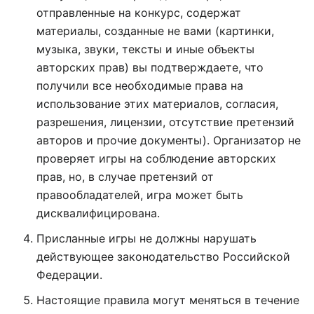
отправленные на конкурс, содержат
материалы, созданные не вами (картинки,
музыка, звуки, тексты и иные объекты
авторских прав) вы подтверждаете, что
получили все необходимые права на
использование этих материалов, согласия,
разрешения, лицензии, отсутствие претензий
авторов и прочие документы). Организатор не
проверяет игры на соблюдение авторских
прав, но, в случае претензий от
правообладателей, игра может быть
дисквалифицирована.
Присланные игры не должны нарушать
действующее законодательство Российской
Федерации.
Настоящие правила могут меняться в течение