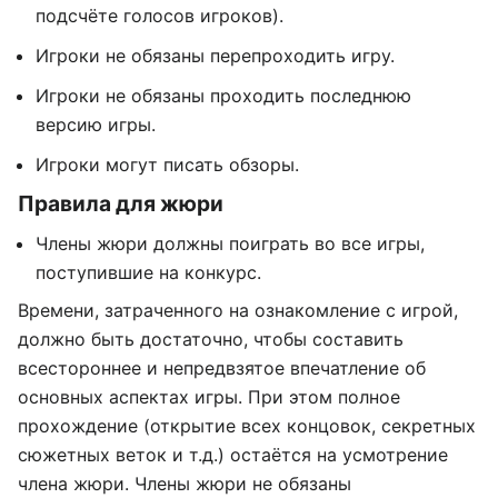
подсчёте голосов игроков).
Игроки не обязаны перепроходить игру.
Игроки не обязаны проходить последнюю
версию игры.
Игроки могут писать обзоры.
Правила для жюри
Члены жюри должны поиграть во все игры,
поступившие на конкурс.
Времени, затраченного на ознакомление с игрой,
должно быть достаточно, чтобы составить
всестороннее и непредвзятое впечатление об
основных аспектах игры. При этом полное
прохождение (открытие всех концовок, секретных
сюжетных веток и т.д.) остаётся на усмотрение
члена жюри. Члены жюри не обязаны