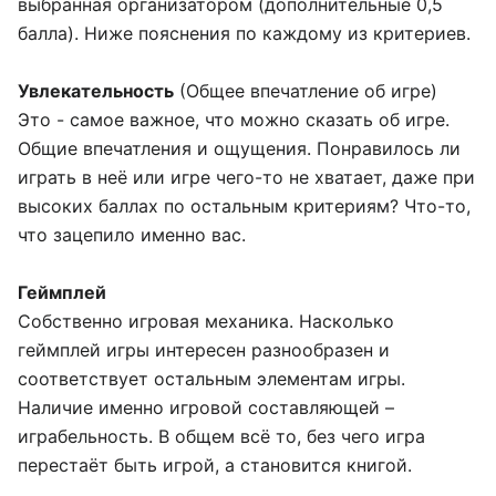
выбранная организатором (дополнительные 0,5
балла). Ниже пояснения по каждому из критериев.
Увлекательность
(Общее впечатление об игре)
Это - самое важное, что можно сказать об игре.
Общие впечатления и ощущения. Понравилось ли
играть в неё или игре чего-то не хватает, даже при
высоких баллах по остальным критериям? Что-то,
что зацепило именно вас.
Геймплей
Собственно игровая механика. Насколько
геймплей игры интересен разнообразен и
соответствует остальным элементам игры.
Наличие именно игровой составляющей –
играбельность. В общем всё то, без чего игра
перестаёт быть игрой, а становится книгой.