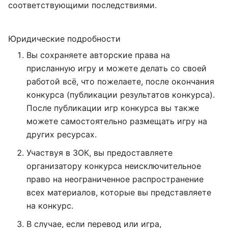
соответствующими последствиями.
Юридические подробности
Вы сохраняете авторские права на
присланную игру и можете делать со своей
работой всё, что пожелаете, после окончания
конкурса (публикации результатов конкурса).
После публикации игр конкурса вы также
можете самостоятельно размещать игру на
других ресурсах.
Участвуя в ЗОК, вы предоставляете
организатору конкурса неисключительное
право на неограниченное распространение
всех материалов, которые вы представляете
на конкурс.
В случае, если перевод или игра,