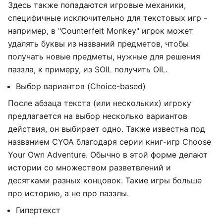
Здесь также попадаются игровые механики,
специфичные исключительно для текстовых игр -
например, в "Counterfeit Monkey" игрок может
удалять буквы из названий предметов, чтобы
получать новые предметы, нужные для решения
паззла, к примеру, из SOIL получить OIL.
Выбор вариантов (Choice-based)
После абзаца текста (или нескольких) игроку
предлагается на выбор несколько вариантов
действия, он выбирает одно. Также известна под
названием CYOA благодаря серии книг-игр Choose
Your Own Adventure. Обычно в этой форме делают
истории со множеством разветвлений и
десятками разных концовок. Такие игры больше
про историю, а не про паззлы.
Гипертекст