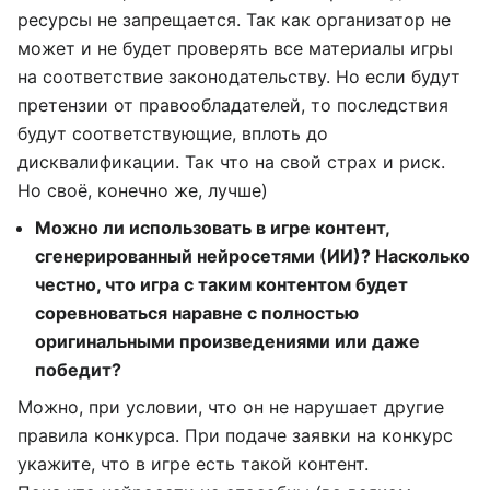
ресурсы не запрещается. Так как организатор не
может и не будет проверять все материалы игры
на соответствие законодательству. Но если будут
претензии от правообладателей, то последствия
будут соответствующие, вплоть до
дисквалификации. Так что на свой страх и риск.
Но своё, конечно же, лучше)
Можно ли использовать в игре контент,
сгенерированный нейросетями (ИИ)? Насколько
честно, что игра с таким контентом будет
соревноваться наравне с полностью
оригинальными произведениями или даже
победит?
Можно, при условии, что он не нарушает другие
правила конкурса. При подаче заявки на конкурс
укажите, что в игре есть такой контент.