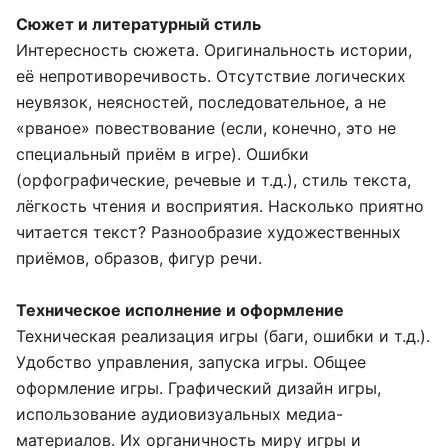
Сюжет и литературный стиль
Интересность сюжета. Оригинальность истории,
её непротиворечивость. Отсутствие логических
неувязок, неясностей, последовательное, а не
«рваное» повествование (если, конечно, это не
специальный приём в игре). Ошибки
(орфографические, речевые и т.д.), стиль текста,
лёгкость чтения и восприятия. Насколько приятно
читается текст? Разнообразие художественных
приёмов, образов, фигур речи.
Техническое исполнение и оформление
Техническая реализация игры (баги, ошибки и т.д.).
Удобство управления, запуска игры. Общее
оформление игры. Графический дизайн игры,
использование аудиовизуальных медиа-
материалов. Их органичность миру игры и