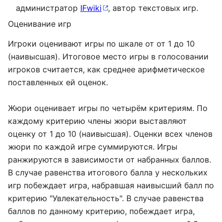
администратор
IFwiki
, автор текстовых игр.
Оценивание игр
Игроки оценивают игры по шкале от от 1 до 10
(наивысшая). Итоговое место игры в голосовании
игроков считается, как среднее арифметическое
поставленных ей оценок.
Жюри оценивает игры по четырём критериям. По
каждому критерию члены жюри выставляют
оценку от 1 до 10 (наивысшая). Оценки всех членов
жюри по каждой игре суммируются. Игры
ранжируются в зависимости от набранных баллов.
В случае равенства итогового балла у нескольких
игр побеждает игра, набравшая наивысший балл по
критерию "Увлекательность". В случае равенства
баллов по данному критерию, побеждает игра,