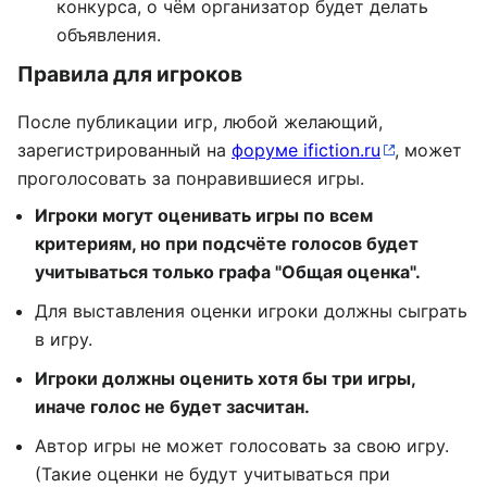
конкурса, о чём организатор будет делать
объявления.
Правила для игроков
После публикации игр, любой желающий,
зарегистрированный на
форуме ifiction.ru
, может
проголосовать за понравившиеся игры.
Игроки могут оценивать игры по всем
критериям, но при подсчёте голосов будет
учитываться только графа "Общая оценка".
Для выставления оценки игроки должны сыграть
в игру.
Игроки должны оценить хотя бы три игры,
иначе голос не будет засчитан.
Автор игры не может голосовать за свою игру.
(Такие оценки не будут учитываться при