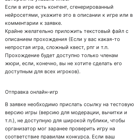
Если в игре есть контент, сгенерированный
нейросетями, укажите это в описании к игре или в
комментарии к заявке.
Крайне желательно приложить текстовый файл с
описанием прохождения (Если у вас какая-то
непростая игра, сложный квест, рпг и т.п.
Прохождение будет доступно только членам
жюри, если, конечно, вы не хотите сделать его
доступным для всех игроков).
Отправка онлайн-игр
В заявке необходимо прислать ссылку на тестовую
версию игры (версию для модерации, вычитки и
т.п.), не доступную для широкой публики, чтобы
организатор мог заранее проверить игру на
соответствие правилам конкурса. Если ваш