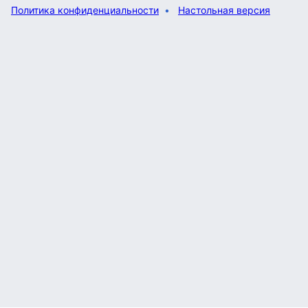
Политика конфиденциальности
Настольная версия