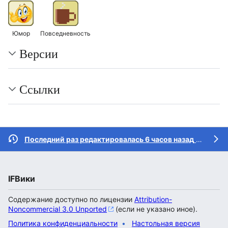
Юмор
Повседневность
Версии
Ссылки
Последний раз редактировалась 6 часов назад
участником
IFВики
Содержание доступно по лицензии
Attribution-
Noncommercial 3.0 Unported
(если не указано иное).
Политика конфиденциальности
Настольная версия