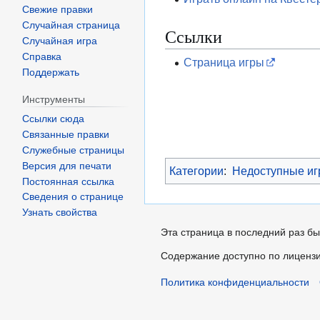
Свежие правки
Случайная страница
Ссылки
Случайная игра
Справка
Страница игры
Поддержать
Инструменты
Ссылки сюда
Связанные правки
Служебные страницы
Версия для печати
Категории
:
Недоступные и
Постоянная ссылка
Сведения о странице
Узнать свойства
Эта страница в последний раз бы
Содержание доступно по лиценз
Политика конфиденциальности