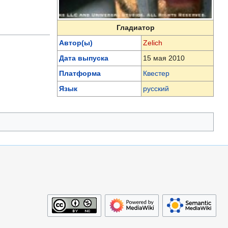
Гладиатор
Автор(ы)
Zelich
Дата выпуска
15 мая 2010
Платформа
Квестер
Язык
русский