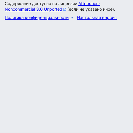
Содержание доступно по лицензии
Attribution-
Noncommercial 3.0 Unported
(если не указано иное).
Политика конфиденциальности
Настольная версия