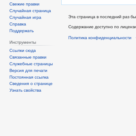
Свежие правки
Случайная страница
Эта страница в последний раз бы
Случайная игра
Справка
Содержание доступно по лиценз
Поддержать
Политика конфиденциальности
Инструменты
Ссылки сюда
Связанные правки
Служебные страницы
Версия для печати
Постоянная ссылка
Сведения о странице
Узнать свойства