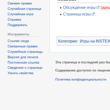
Свежие правки
Обсуждение игры
(арх
Случайная страница
Страница игры
Случайная игра
Справка
Поддержать
Инструменты
Категории
:
Игры на INSTE
Ссылки сюда
Связанные правки
Служебные страницы
Версия для печати
Эта страница в последний раз бы
Постоянная ссылка
Сведения о странице
Содержание доступно по лиценз
Узнать свойства
Политика конфиденциальности