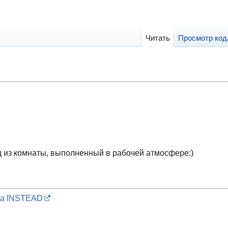
Читать
Просмотр код
 из комнаты, выполненный в рабочей атмосфере:)
ра INSTEAD