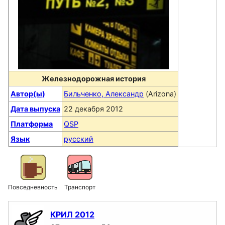
Железнодорожная история
Автор(ы)
Бильченко, Александр
(Arizona)
Дата выпуска
22 декабря 2012
Платформа
QSP
Язык
русский
Повседневность
Транспорт
КРИЛ 2012