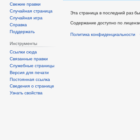
Свежие правки
Случайная страница
Эта страница в последний раз бы
Случайная игра
Содержание доступно по лиценз
Справка
Поддержать
Политика конфиденциальности
Инструменты
Ссылки сюда
Связанные правки
Служебные страницы
Версия для печати
Постоянная ссылка
Сведения о странице
Узнать свойства