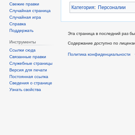
Свежие правки
Категория
:
Персоналии
Случайная страница
Случайная игра
Справка
Поддержать
Эта страница в последний раз бы
Инструменты
Содержание доступно по лиценз
Ссылки сюда
Политика конфиденциальности
Связанные правки
Служебные страницы
Версия для печати
Постоянная ссылка
Сведения о странице
Узнать свойства