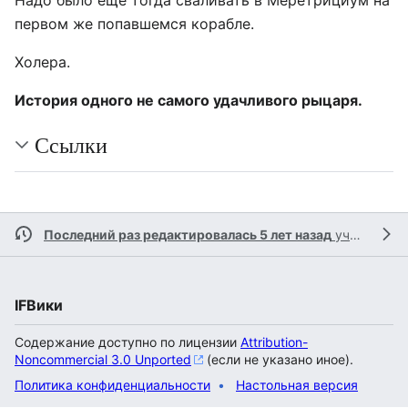
первом же попавшемся корабле.
Холера.
История одного не самого удачливого рыцаря.
Ссылки
Последний раз редактировалась 5 лет назад
участником
IFВики
Содержание доступно по лицензии
Attribution-
Noncommercial 3.0 Unported
(если не указано иное).
Политика конфиденциальности
Настольная версия