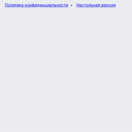
Политика конфиденциальности
Настольная версия