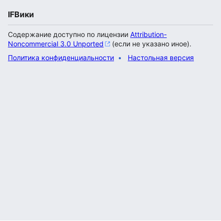
IFВики
Содержание доступно по лицензии
Attribution-
Noncommercial 3.0 Unported
(если не указано иное).
Политика конфиденциальности
Настольная версия