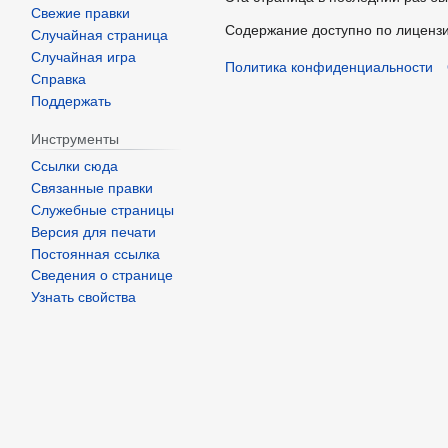
Свежие правки
Содержание доступно по лиценз
Случайная страница
Случайная игра
Политика конфиденциальности
Справка
Поддержать
Инструменты
Ссылки сюда
Связанные правки
Служебные страницы
Версия для печати
Постоянная ссылка
Сведения о странице
Узнать свойства