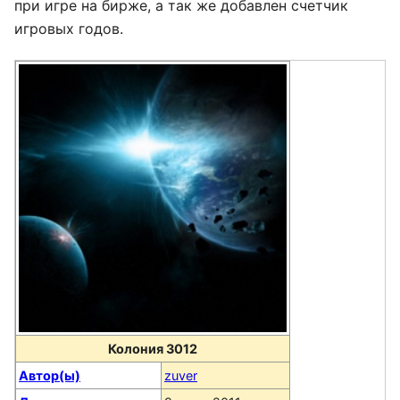
при игре на бирже, а так же добавлен счетчик
игровых годов.
Колония 3012
Автор(ы)
zuver