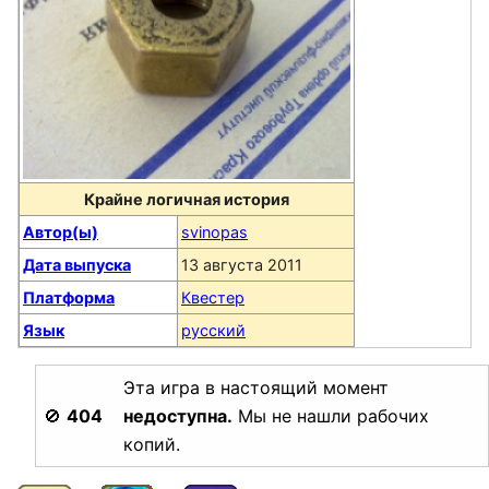
Крайне логичная история
Автор(ы)
svinopas
Дата выпуска
13 августа 2011
Платформа
Квестер
Язык
русский
Эта игра в настоящий момент
🚫
404
недоступна.
Мы не нашли рабочих
копий.