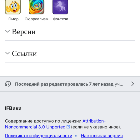
Юмор
Сюрреализм
Фэнтези
Версии
Ссылки
Последний раз редактировалась 7 лет назад
участником
IFВики
Содержание доступно по лицензии
Attribution-
Noncommercial 3.0 Unported
(если не указано иное).
Политика конфиденциальности
Настольная версия