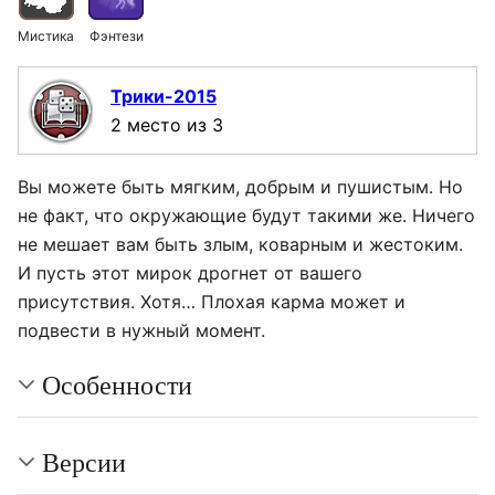
Мистика
Фэнтези
Трики-2015
2 место из 3
Вы можете быть мягким, добрым и пушистым. Но
не факт, что окружающие будут такими же. Ничего
не мешает вам быть злым, коварным и жестоким.
И пусть этот мирок дрогнет от вашего
присутствия. Хотя… Плохая карма может и
подвести в нужный момент.
Особенности
Версии