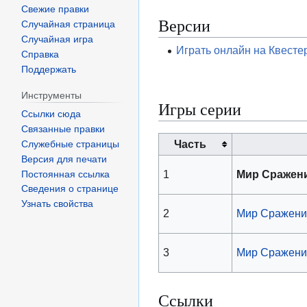
Свежие правки
Версии
Случайная страница
Случайная игра
Играть онлайн на Квесте
Справка
Поддержать
Инструменты
Игры серии
Ссылки сюда
Связанные правки
Часть
Служебные страницы
Версия для печати
1
Мир Сражен
Постоянная ссылка
Сведения о странице
Узнать свойства
2
Мир Сражени
3
Мир Сражени
Ссылки