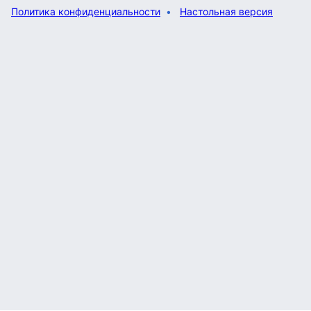
Политика конфиденциальности
Настольная версия