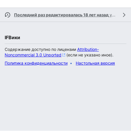
Последний раз редактировалась 18 лет назад
участником
IFВики
Содержание доступно по лицензии
Attribution-
Noncommercial 3.0 Unported
(если не указано иное).
Политика конфиденциальности
Настольная версия