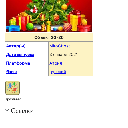
Объект 20-20
Автор(ы)
MiroGhost
Дата выпуска
3 января 2021
Платформа
Атрил
Язык
русский
Праздник
Ссылки