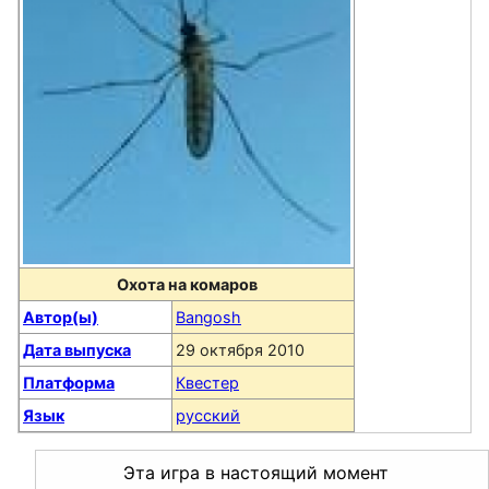
Охота на комаров
Автор(ы)
Bangosh
Дата выпуска
29 октября 2010
Платформа
Квестер
Язык
русский
Эта игра в настоящий момент