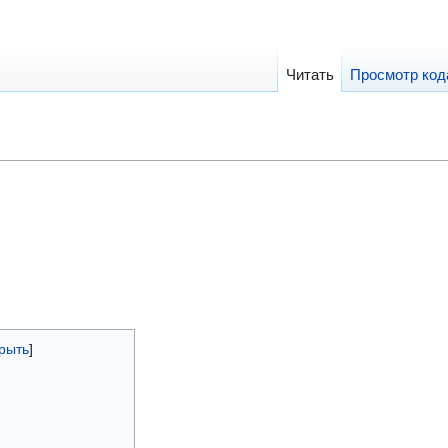
Читать
Просмотр код