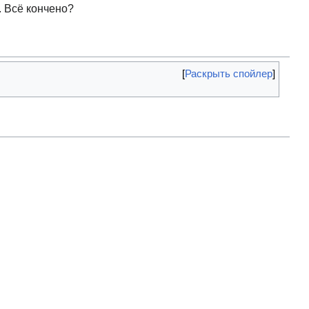
. Всё кончено?
Раскрыть спойлер