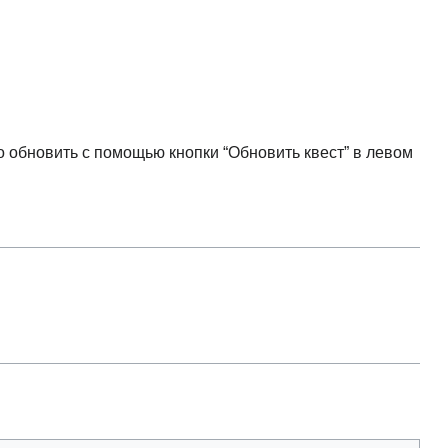
о обновить с помощью кнопки “Обновить квест” в левом