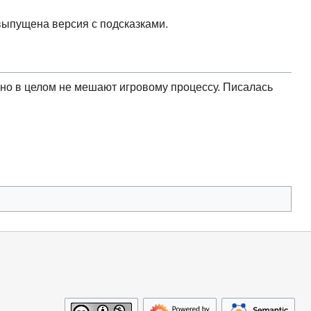
 выпущена версия с подсказками.
, но в целом не мешают игровому процессу. Писалась