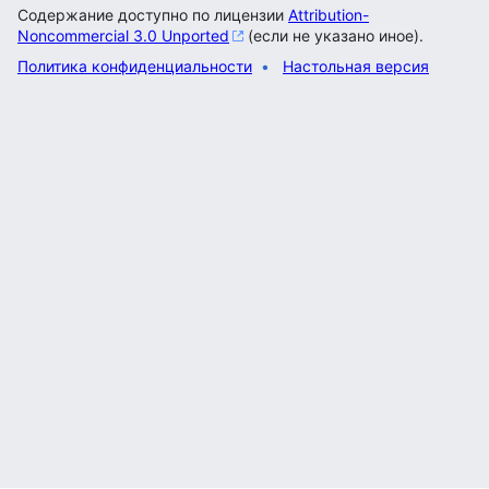
Содержание доступно по лицензии
Attribution-
Noncommercial 3.0 Unported
(если не указано иное).
Политика конфиденциальности
Настольная версия