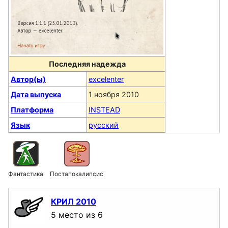
Последняя надежда
Автор(ы)
excelenter
Дата выпуска
1 ноября 2010
Платформа
INSTEAD
Язык
русский
Фантастика
Постапокалипсис
КРИЛ 2010
5 место из 6