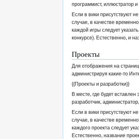
программист, иллюстратор и 
Если в вики присутствуют не
случае, в качестве временно
каждой игры следует указать
конкурсе). Естественно, и 
Проекты
Для отображения на страниц
администрируя какие-то Инте
{{Проекты и разработки}}
В месте, где будет вставлен
разработчик, администратор,
Если в вики присутствуют не
случае, в качестве временно
каждого проекта следует ука
Естественно, название прое