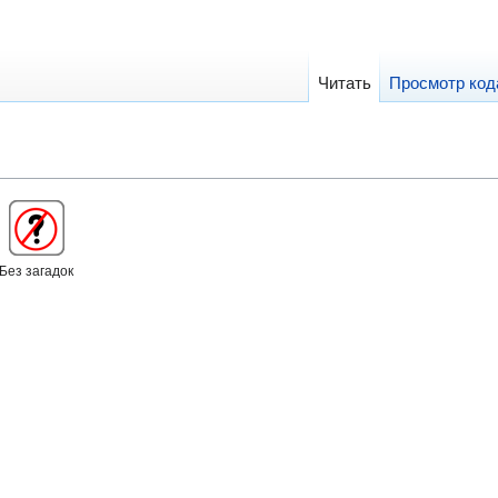
Читать
Просмотр код
Без загадок