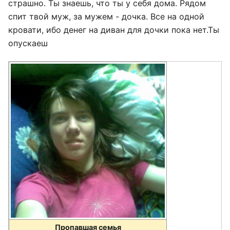
страшно. Ты знаешь, что ты у себя дома. Рядом
спит твой муж, за мужем - дочка. Все на одной
кровати, ибо денег на диван для дочки пока нет.Ты
опускаеш
Пропавшая семья