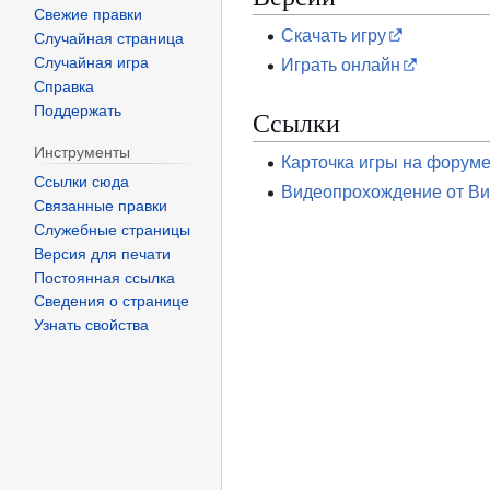
Свежие правки
Скачать игру
Случайная страница
Случайная игра
Играть онлайн
Справка
Поддержать
Ссылки
Инструменты
Карточка игры на форуме i
Ссылки сюда
Видеопрохождение от Ви
Связанные правки
Служебные страницы
Версия для печати
Постоянная ссылка
Сведения о странице
Узнать свойства