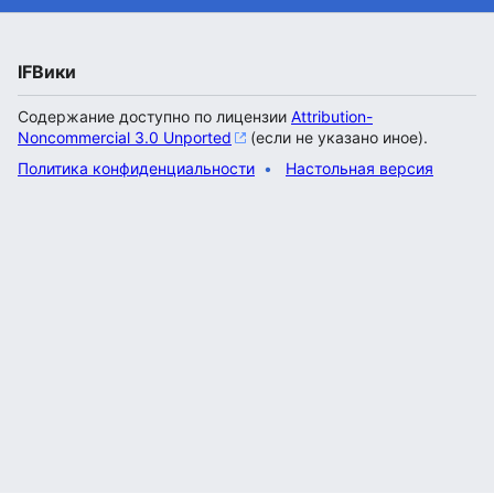
IFВики
Содержание доступно по лицензии
Attribution-
Noncommercial 3.0 Unported
(если не указано иное).
Политика конфиденциальности
Настольная версия