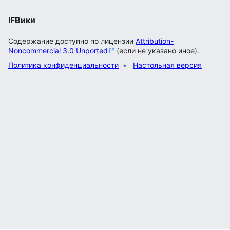
IFВики
Содержание доступно по лицензии
Attribution-
Noncommercial 3.0 Unported
(если не указано иное).
Политика конфиденциальности
Настольная версия