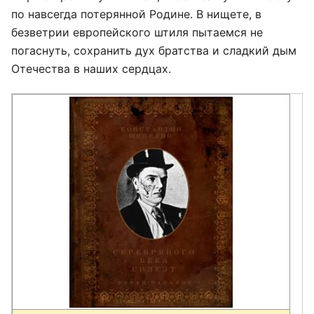
по навсегда потерянной Родине. В нищете, в
безветрии европейского штиля пытаемся не
погаснуть, сохранить дух братства и сладкий дым
Отечества в наших сердцах.