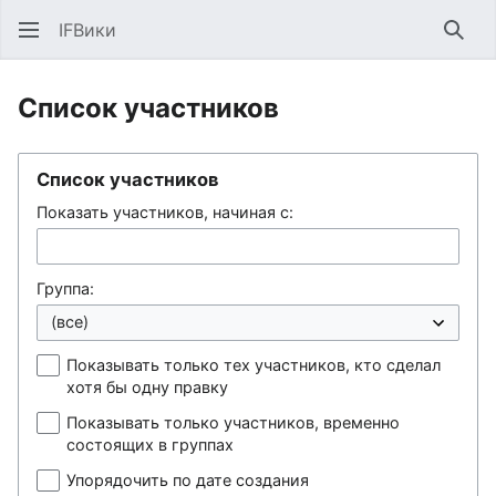
IFВики
Най
Список участников
Список участников
Показать участников, начиная с:
Группа:
Показывать только тех участников, кто сделал
хотя бы одну правку
Показывать только участников, временно
состоящих в группах
Упорядочить по дате создания