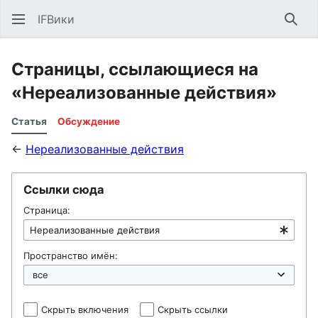
IFВики
Най
Страницы, ссылающиеся на
«Нереализованные действия»
Статья
Обсуждение
←
Нереализованные действия
Ссылки сюда
Страница:
Пространство имён:
Скрыть включения
Скрыть ссылки