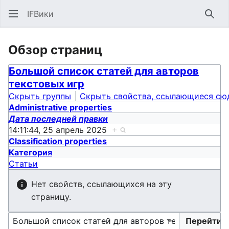
IFВики
Най
Обзор страниц
Большой список статей для авторов
текстовых игр
Скрыть группы
Скрыть свойства, ссылающиеся сю
Administrative properties
Дата последней правки
14:11:44, 25 апрель 2025
+
Classification properties
Категория
Статьи
Нет свойств, ссылающихся на эту
страницу.