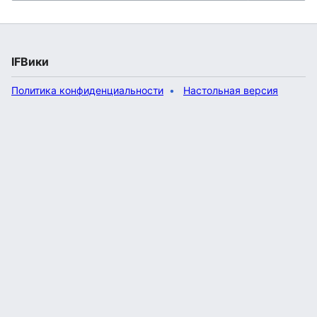
IFВики
Политика конфиденциальности
Настольная версия