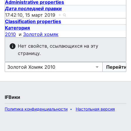
Administrative properties
Дата последней правки
17:42:10, 15 март 2019
+
Classification properties
Категория
2010
и
Золотой хомяк
Нет свойств, ссылающихся на эту
страницу.
IFВики
Политика конфиденциальности
Настольная версия