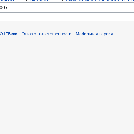
О IFВики
Отказ от ответственности
Мобильная версия