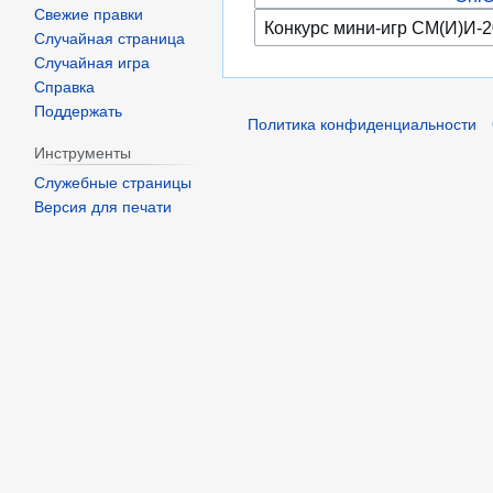
Свежие правки
Случайная страница
Случайная игра
Справка
Поддержать
Политика конфиденциальности
Инструменты
Служебные страницы
Версия для печати